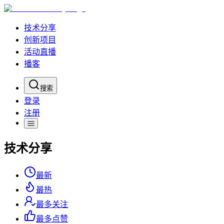
技术分享
创新项目
活动直播
播客
搜索
登录
注册
技术分享
最新
最热
最多关注
最多点赞