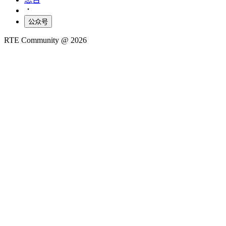
公众号
RTE Community @
2026