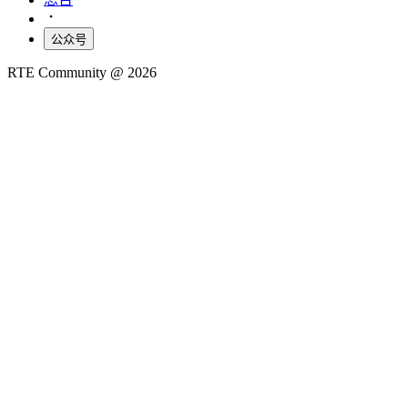
公众号
RTE Community @
2026