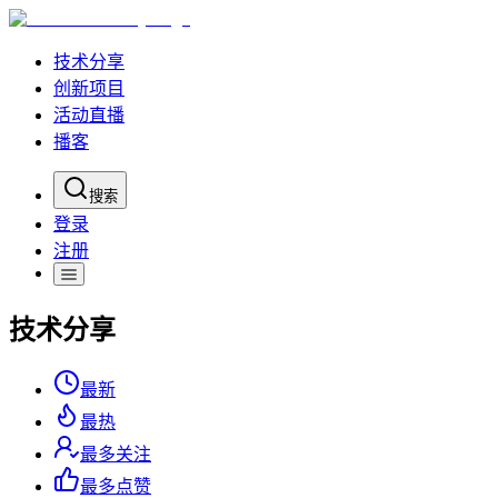
技术分享
创新项目
活动直播
播客
搜索
登录
注册
技术分享
最新
最热
最多关注
最多点赞