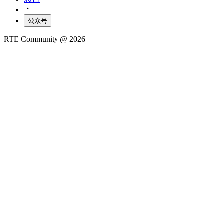
公众号
RTE Community @
2026