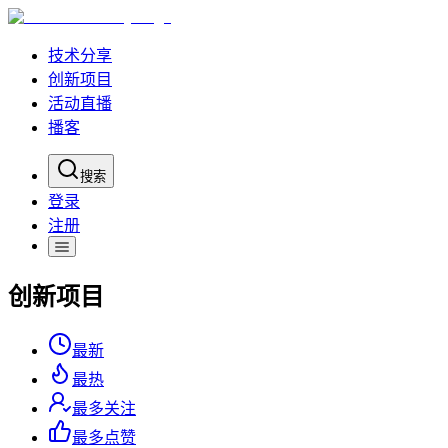
技术分享
创新项目
活动直播
播客
搜索
登录
注册
创新项目
最新
最热
最多关注
最多点赞