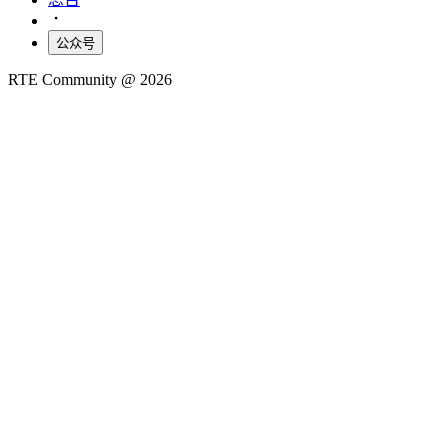
公众号
RTE Community @
2026