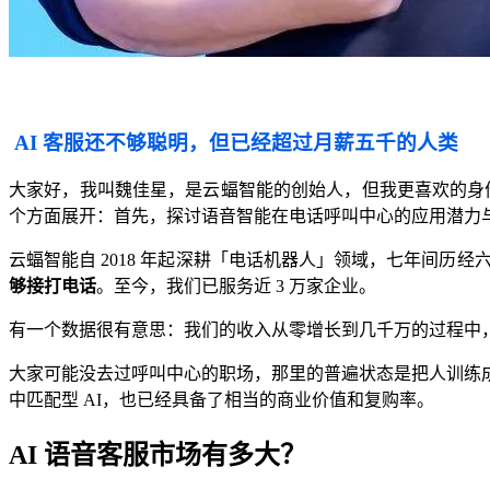
AI 客服还不够聪明，但已经超过月薪五千的人类
大家好，我叫魏佳星，是云蝠智能的创始人，但我更喜欢的身
个方面展开：首先，探讨语音智能在电话呼叫中心的应用潜力
云蝠智能自 2018 年起深耕「电话机器人」领域，七年间历
够接打电话
。至今，我们已服务近 3 万家企业。
有一个数据很有意思：我们的收入从零增长到几千万的过程中
大家可能没去过呼叫中心的职场，那里的普遍状态是把人训练
中匹配型 AI，也已经具备了相当的商业价值和复购率。
AI 语音客服市场有多大？