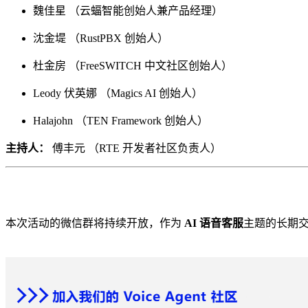
魏佳星 （云蝠智能创始人兼产品经理）
沈金堤 （RustPBX 创始人）
杜金房 （FreeSWITCH 中文社区创始人）
Leody 伏英娜 （Magics AI 创始人）
Halajohn （TEN Framework 创始人）
主持人：
傅丰元 （RTE 开发者社区负责人）
本次活动的微信群将持续开放，作为
AI 语音客服
主题的长期