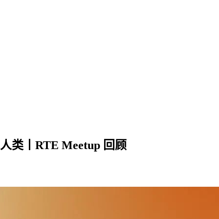
丨RTE Meetup 回顾