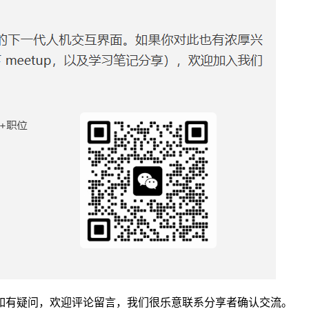
如有疑问，欢迎评论留言，我们很乐意联系分享者确认交流。