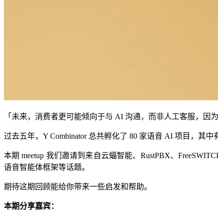
「未来，消费者更可能倾向于与 AI 沟通，而非人工客服，因为这将成为解
过去五年，Y Combinator 总共孵化了 80 家语音 AI
本期 meetup 我们邀请到来自云蝠智能、RustPBX、FreeSWI
语音智能体框架等话题。
期待这期回顾能给你带来一些启发和帮助。
本期分享嘉宾：