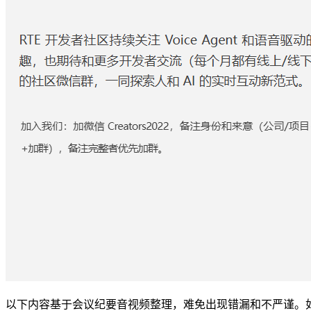
以下内容基于会议纪要音视频整理，难免出现错漏和不严谨。