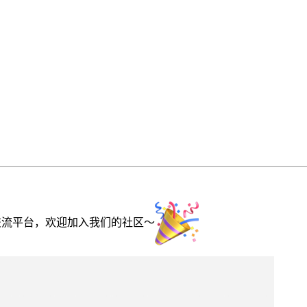
交流平台，欢迎加入我们的社区～