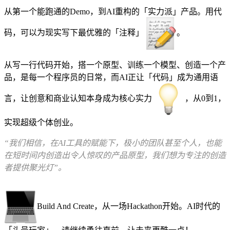
从第一个能跑通的Demo，到AI重构的「实力派」产品。用代
码，可以为现实写下最优雅的「注释」
。
从写一行代码开始，搭一个原型、训练一个模型、创造一个产
品，是每一个程序员的日常，而AI正让「代码」成为通用语
言，让创意和商业认知本身成为核心实力
，从0到1，
实现超级个体创业。
“我们相信，在AI工具的赋能下，极小的团队甚至个人，也能
在短时间内创造出令人惊叹的产品原型，我们想为专注的创造
者提供聚光灯”。
Build And Create，从一场Hackathon开始。AI时代的