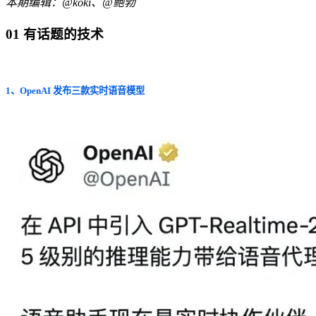
本期编辑：@koki、@鲍勃
01 有话题的技术
1、OpenAI 发布三款实时语音模型