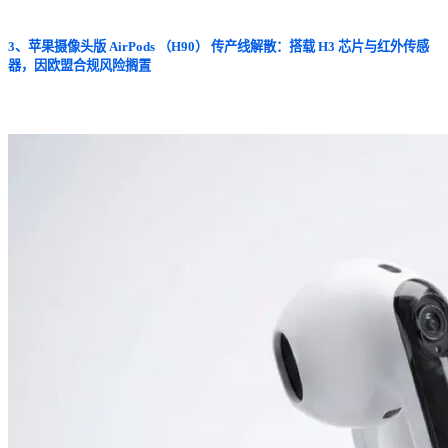
3、苹果摄像头版 AirPods （H90） 传产线解散：搭载 H3 芯片与红外传感
器，因欧盟合规风险搁置