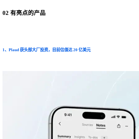
02 有亮点的产品
1、Plaud 获头部大厂投资，目前估值达 20 亿美元