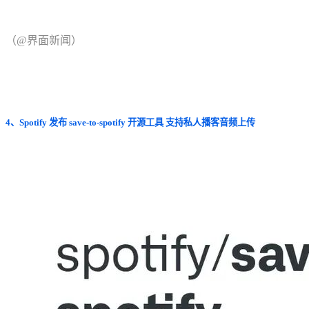
（@界面新闻）
4、Spotify 发布 save-to-spotify 开源工具 支持私人播客音频上传