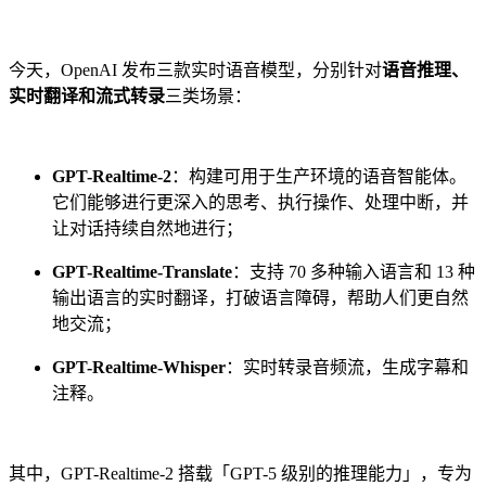
今天，OpenAI 发布三款实时语音模型，分别针对
语音推理、
实时翻译和流式转录
三类场景：
GPT-Realtime-2
：构建可用于生产环境的语音智能体。
它们能够进行更深入的思考、执行操作、处理中断，并
让对话持续自然地进行；
GPT-Realtime-Translate
：支持 70 多种输入语言和 13 种
输出语言的实时翻译，打破语言障碍，帮助人们更自然
地交流；
GPT-Realtime-Whisper
：实时转录音频流，生成字幕和
注释。
其中，GPT-Realtime-2 搭载「GPT-5 级别的推理能力」，专为