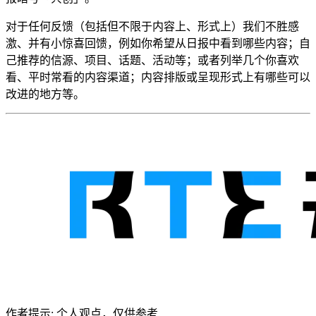
对于任何反馈（包括但不限于内容上、形式上）我们不胜感
激、并有小惊喜回馈，例如你希望从日报中看到哪些内容；自
己推荐的信源、项目、话题、活动等；或者列举几个你喜欢
看、平时常看的内容渠道；内容排版或呈现形式上有哪些可以
改进的地方等。
作者提示: 个人观点，仅供参考