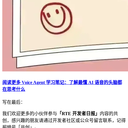
阅读更多 Voice Agent 学习笔记：了解最懂 AI 语音的头脑都
在思考什么
写在最后：
我们欢迎更多的小伙伴参与
「RTE 开发者日报」
内容的共
创，感兴趣的朋友请通过开发者社区或公众号留言联系，记得
报暗号「共创」。