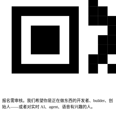
报名需审核。我们希望你是正在做东西的开发者、builder、创
始人——或者对实时 AI、agent、语音有兴趣的人。