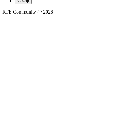
公众号
RTE Community @
2026