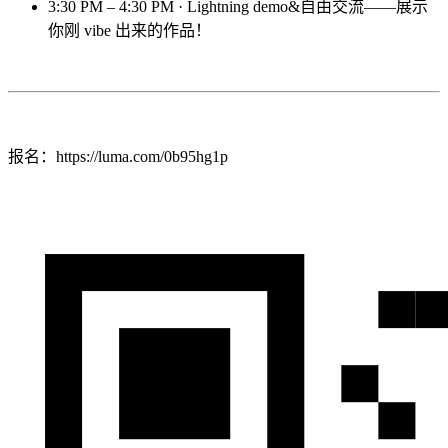
3:30 PM – 4:30 PM · Lightning demo&自由交流——展示
你刚 vibe 出来的作品！
报名：https://luma.com/0b95hg1p