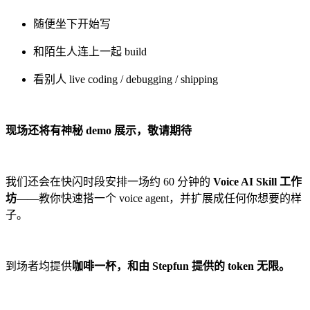
随便坐下开始写
和陌生人连上一起 build
看别人 live coding / debugging / shipping
现场还将有神秘 demo 展示，敬请期待
我们还会在快闪时段安排一场约 60 分钟的
Voice AI Skill 工作
坊
——教你快速搭一个 voice agent，并扩展成任何你想要的样
子。
到场者均提供
咖啡一杯，和由 Stepfun 提供的 token 无限。