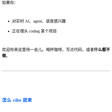
如果你：
对实时 AI、agent、语音感兴趣
正在埋头 coding 某个项目
欢迎你来这里待一会儿。喝杯咖啡，写点代码，或者
什么都不
做
。
怎么 vibe 进来