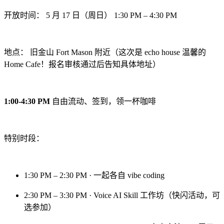
开放时间： 5 月 17 日（周日） 1:30 PM – 4:30 PM
地点： 旧金山 Fort Mason 附近（这次是 echo house 温馨的
Home Cafe！报名审核通过后告知具体地址）
1:00-4:30 PM
自由流动、签到，领一杯咖啡
特别时段：
1:30 PM – 2:30 PM · 一起各自 vibe coding
2:30 PM – 3:30 PM · Voice AI Skill 工作坊（快闪活动，可
选参加）