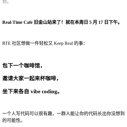
划。
Real-Time Cafe 旧金山站来了！就在本周日 5 月 17 日下午。
RTE 社区想做一件轻松又 Keep Real 的事：
包下一个咖啡馆，
邀请大家一起来杯咖啡，
坐下来各自 vibe coding。
一个人写代码可以很有趣，一群人能让你的代码长出你没想到
的可能性。