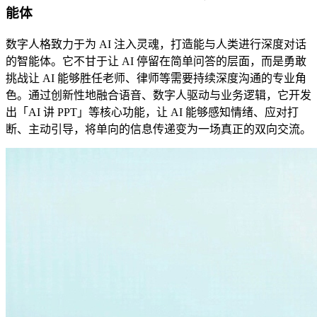
能体
数字人格致力于为 AI 注入灵魂，打造能与人类进行深度对话
的智能体。它不甘于让 AI 停留在简单问答的层面，而是勇敢
挑战让 AI 能够胜任老师、律师等需要持续深度沟通的专业角
色。通过创新性地融合语音、数字人驱动与业务逻辑，它开发
出「AI 讲 PPT」等核心功能，让 AI 能够感知情绪、应对打
断、主动引导，将单向的信息传递变为一场真正的双向交流。