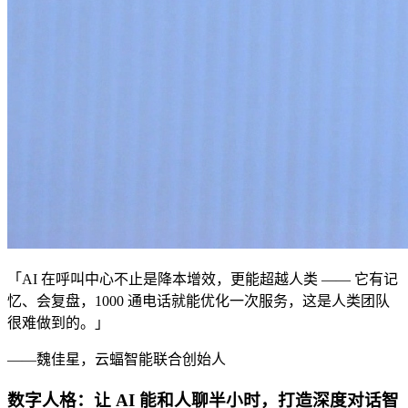
「AI 在呼叫中心不止是降本增效，更能超越人类 —— 它有记
忆、会复盘，1000 通电话就能优化一次服务，这是人类团队
很难做到的。」
——魏佳星，云蝠智能联合创始人
数字人格：让 AI 能和人聊半小时，打造深度对话智