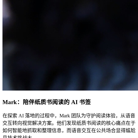
Mark：陪伴纸质书阅读的 AI 书签
在探索 AI 落地的过程中，Mark 团队为守护阅读体验，从语音
交互转向视觉解决方案。他们发现纸质书阅读的核心痛点在于
如何智能地抓取和整理信息，而语音交互在公共场合显得尴尬
且技术挑战大。