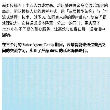
面对传统呼叫中心人力成本高、难以处理复杂多变通话场景的
痛点，团队模拟人脑的思考方式，用「三层模型架构」与「全
流式处理」技术，赋予 AI 如同真人般的即时反应与复杂问题
处理能力。它将通话成本降至十分之一的同时，更实现了
7x24 小时不间断的耐心服务，让高效与包容在每一通电话中
回响。
在三个月的 Voice Agent Camp 期间，云蝠智能也通过营员之
间的交流学习，实现了产品 60% 的延迟降低迭代。