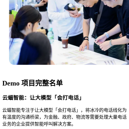
Demo 项目完整名单
云蝠智能：让大模型「会打电话」
云蝠智能专注于让大模型「会打电话」，将冰冷的电话线化为
有温度的沟通桥梁，为金融、政府、物流等需要处理大量电话
业务的企业提供智能呼叫解决方案。