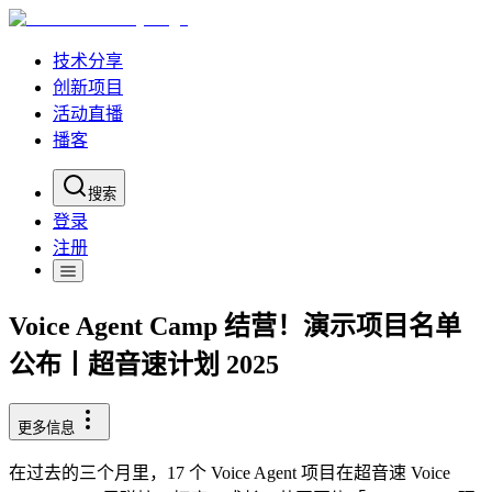
技术分享
创新项目
活动直播
播客
搜索
登录
注册
Voice Agent Camp 结营！演示项目名单
公布丨超音速计划 2025
更多信息
在过去的三个月里，17 个 Voice Agent 项目在超音速 Voice