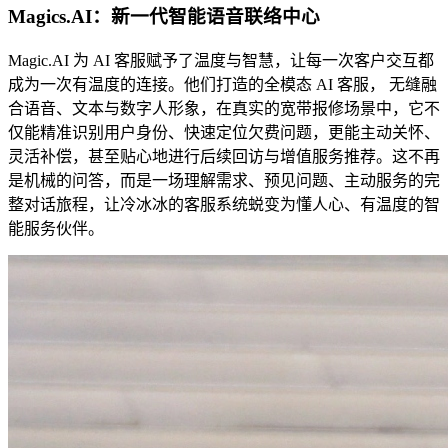
Magics.AI：新一代智能语音联络中心
Magic.AI 为 AI 客服赋予了温度与智慧，让每一次客户交互都
成为一次有温度的连接。他们打造的全模态 AI 客服， 无缝融
合语音、文本与数字人形象，在真实的宽带报修场景中，它不
仅能精准识别用户身份、快速定位欠费问题，更能主动关怀、
灵活补偿，甚至贴心地进行后续回访与增值服务推荐。这不再
是机械的问答，而是一场理解需求、预见问题、主动服务的完
整对话旅程，让冷冰冰的客服系统蜕变为懂人心、有温度的智
能服务伙伴。