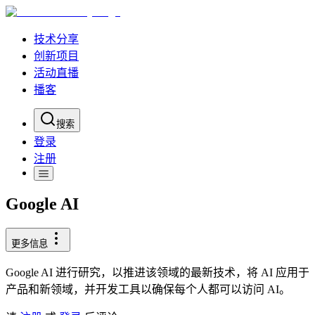
技术分享
创新项目
活动直播
播客
搜索
登录
注册
Google AI
更多信息
Google AI 进行研究，以推进该领域的最新技术，将 AI 应用于
产品和新领域，并开发工具以确保每个人都可以访问 AI。