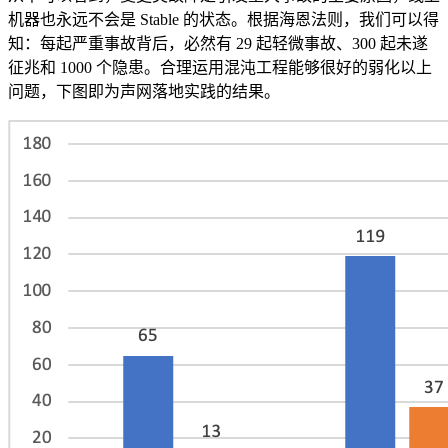
机器也永远不会是 Stable 的状态。根据海恩法则，我们可以得
知：每起严重事故背后，必然有 29 起轻微事故、300 起未遂
征兆和 1000 个隐患。合理运用混沌工程能够很好的弱化以上
问题，下图即为声网落地实践的结果。