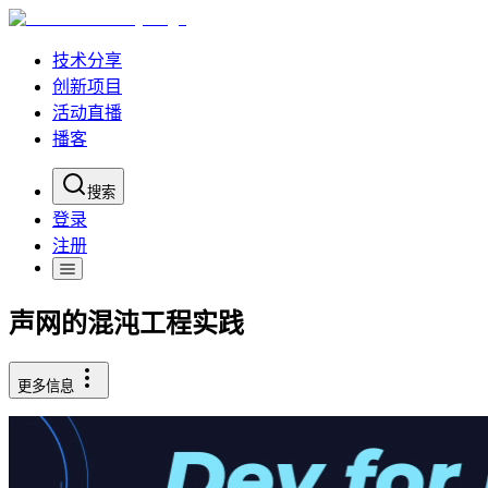
技术分享
创新项目
活动直播
播客
搜索
登录
注册
声网的混沌工程实践
更多信息