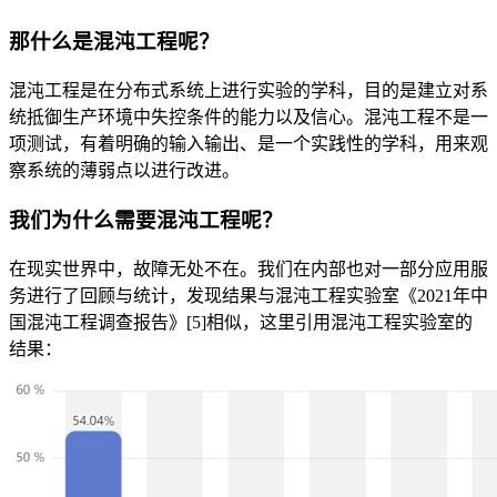
那什么是混沌工程呢？
混沌工程是在分布式系统上进行实验的学科，目的是建立对系
统抵御生产环境中失控条件的能力以及信心。混沌工程不是一
项测试，有着明确的输入输出、是一个实践性的学科，用来观
察系统的薄弱点以进行改进。
我们为什么需要混沌工程呢？
在现实世界中，故障无处不在。我们在内部也对一部分应用服
务进行了回顾与统计，发现结果与混沌工程实验室《2021年中
国混沌工程调查报告》[5]相似，这里引用混沌工程实验室的
结果：