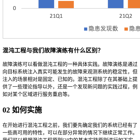
混沌工程与我们故障演练有什么区别？
故障演练可以看做混沌工程的一种具体实践。故障演练是通过
向目标系统注入真实可能发生的故障来观测系统的稳定性，但
注入的场景相对是固定、已知的。混沌工程除了在其基础上提
供了一些理论指导以外，还是一个发现新问题的实践过程，例
如对某个区域进行服务重启等。
02 如何实施
在开始进行混沌工程之前，我们要先确定我们的系统已经有了
一些高可用的特性，可以在部分异常的情况下继续正常工作。