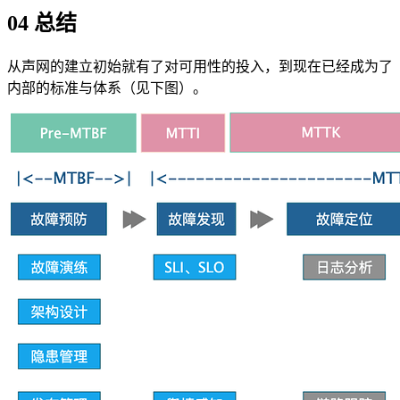
04 总结
从声网的建立初始就有了对可用性的投入，到现在已经成为了
内部的标准与体系（见下图）。