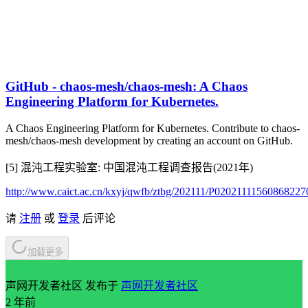
GitHub - chaos-mesh/chaos-mesh: A Chaos
Engineering Platform for Kubernetes.
A Chaos Engineering Platform for Kubernetes. Contribute to chaos-
mesh/chaos-mesh development by creating an account on GitHub.
[5] 混沌工程实验室: 中国混沌工程调查报告(2021年)
http://www.caict.ac.cn/kxyj/qwfb/ztbg/202111/P02021111560868227
请
注册
或
登录
后评论
加载更多
// 作者
声网开发者社区
发布于
声网开发者社区
2 年前