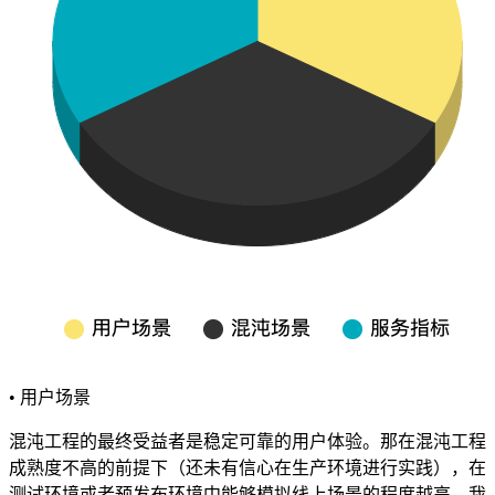
• 用户场景
混沌工程的最终受益者是稳定可靠的用户体验。那在混沌工程
成熟度不高的前提下（还未有信心在生产环境进行实践），在
测试环境或者预发布环境中能够模拟线上场景的程度越高，我