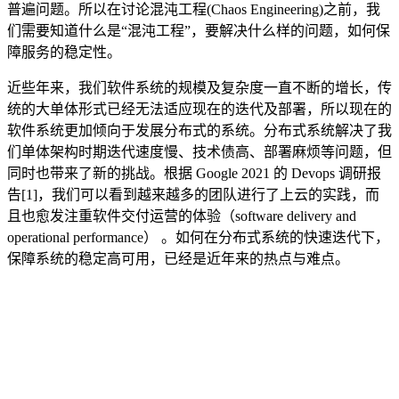
普遍问题。所以在讨论混沌工程(Chaos Engineering)之前，我
们需要知道什么是“混沌工程”，要解决什么样的问题，如何保
障服务的稳定性。
近些年来，我们软件系统的规模及复杂度一直不断的增长，传
统的大单体形式已经无法适应现在的迭代及部署，所以现在的
软件系统更加倾向于发展分布式的系统。分布式系统解决了我
们单体架构时期迭代速度慢、技术债高、部署麻烦等问题，但
同时也带来了新的挑战。根据 Google 2021 的 Devops 调研报
告[1]，我们可以看到越来越多的团队进行了上云的实践，而
且也愈发注重软件交付运营的体验（software delivery and
operational performance） 。如何在分布式系统的快速迭代下，
保障系统的稳定高可用，已经是近年来的热点与难点。