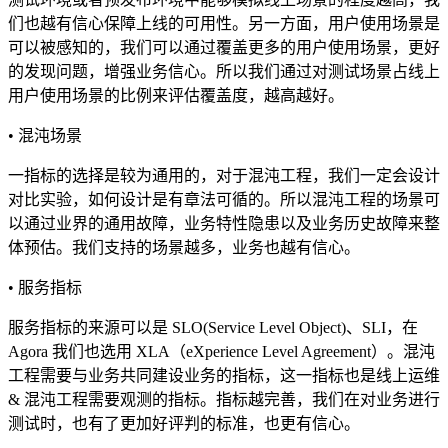
们也越有信心保障上线的可用性。另一方面，用户使用场景是
可以被感知的，我们可以通过覆盖更多的用户使用场景，更好
的发现问题，增强业务信心。所以我们通过对测试场景占线上
用户使用场景的比例来评估覆盖度，越高越好。
• 混沌场景
一指标的选择是较为通用的，对于混沌工程，我们一定会设计
对比实验，如何设计是有章法可循的。所以混沌工程的场景可
以通过业界的通用故障，业务特性隐患以及业务历史故障来整
体预估。我们支持的场景越多，业务也越有信心。
• 服务指标
服务指标的来源可以是 SLO(Service Level Object)、SLI，在
Agora 我们也选用 XLA（eXperience Level Agreement）。混沌
工程需要与业务共同建设业务的指标，这一指标也是线上运维
& 混沌工程需要观测的指标。指标越完善，我们在对业务进行
测试时，也有了更加好评判的标准，也更有信心。