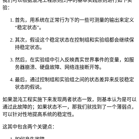
我们可以根据混沌工程原则[2]中的基本实践原则进行如下实
验：
首先，用系统在正常行为下的一些可测量的输出来定义
“稳定状态”。
其次，假设这个稳定状态在控制组和实验组都会继续保
持稳定状态。
然后，在实验组中引入反映真实世界事件的变量，如服
务器崩溃、硬盘故障、网络连接断开等。
最后，通过控制组和实验组之间的状态差异来反驳稳定
状态的假说。
如果混沌工程实施下来发现两者状态一致，则基本认为是可以
通过此故障的；如果状态不一，那我们就找到了一个薄弱点，
可以针对性地提高系统的稳定性。
这其中包含两个关键点：