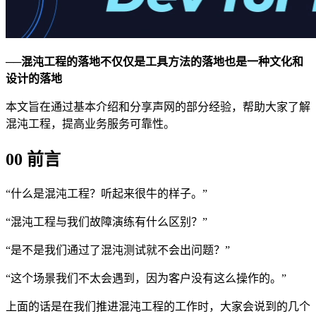
──混沌工程的落地不仅仅是工具方法的落地也是一种文化和
设计的落地
本文旨在通过基本介绍和分享声网的部分经验，帮助大家了解
混沌工程，提高业务服务可靠性。
00 前言
“什么是混沌工程？听起来很牛的样子。”
“混沌工程与我们故障演练有什么区别？”
“是不是我们通过了混沌测试就不会出问题？”
“这个场景我们不太会遇到，因为客户没有这么操作的。”
上面的话是在我们推进混沌工程的工作时，大家会说到的几个