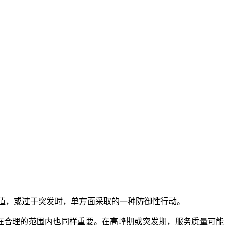
过多峰值，或过于突发时，单方面采取的一种防御性行动。
在合理的范围内也同样重要。在高峰期或突发期，服务质量可能