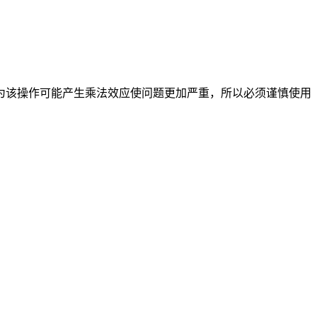
为该操作可能产生乘法效应使问题更加严重，所以必须谨慎使用