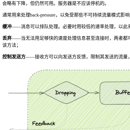
会略有下降，但仍然可用。服务器是不应该停机的。
通常用来处理back-pressure，以免受那些不可持续流量
缓冲
——消息可以排队处理。必要时用较低的速率处理，以此
丢弃
——当无法用足够快的速度处理信息甚至连接时，两者都
该方法；
控制发送方
——接收方可以向发送方反馈，限制其发送的流量