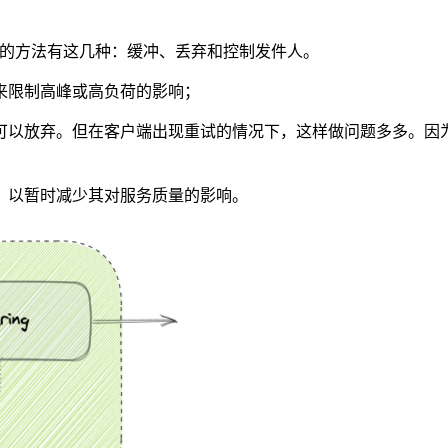
模式影响的方法有这几种：缓冲、丢弃和控制发件人。
来限制高峰或高负荷的影响；
可以放弃。但在客户端出现重试的情况下，这样做问题多多。因
，以暂时减少其对服务质量的影响。