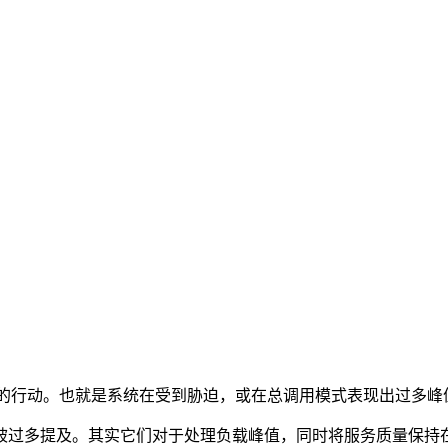
”下行力量采取的行动。也就是系统在受到胁迫，或在总调用模式表现出
被过多提及。其实它们对于处理负载峰值，同时将服务质量保持