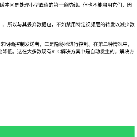
这些缓冲区是处理小型峰值的第一道防线。但也不能滥用它们，因
）。所以与其丢弃数据包，不如禁用特定视频层的转发以减少数
息）来明确控制发送者，二是隐秘地进行控制。在第二种情况中，
降低。这在大多数现有RTC解决方案中是自动发生的。解决方